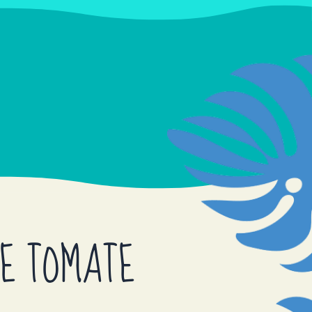
IE TOMATE