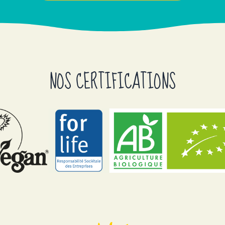
NOS CERTIFICATIONS