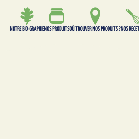
NOTRE BIO-GRAPHIE
NOS PRODUITS
OÙ TROUVER NOS PRODUITS ?
NOS RECE