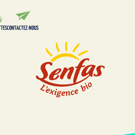
TTES
CONTACTEZ-NOUS