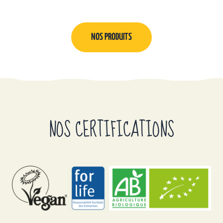
NOS PRODUITS
NOS CERTIFICATIONS