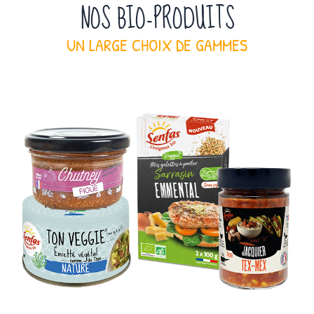
NOS BIO-PRODUITS
UN LARGE CHOIX DE GAMMES