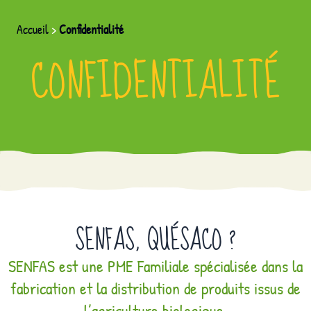
Accueil
>
Confidentialité
CONFIDENTIALITÉ
SENFAS, QUÉSACO ?
SENFAS est une PME Familiale spécialisée dans la
fabrication et la distribution de produits issus de
l’agriculture biologique.