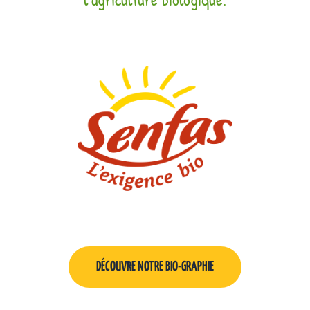
DÉCOUVRE NOTRE BIO-GRAPHIE