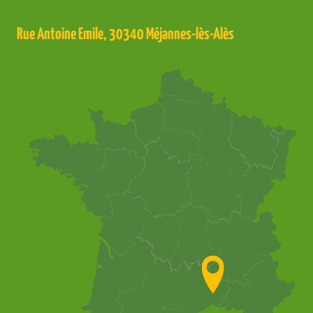
Rue Antoine Emile, 30340 Méjannes-lès-Alès