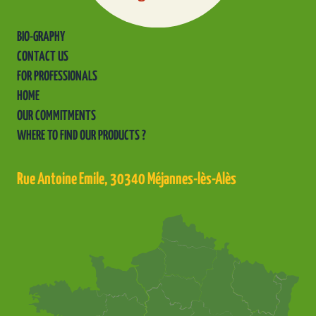
BIO-GRAPHY
CONTACT US
FOR PROFESSIONALS
HOME
OUR COMMITMENTS
WHERE TO FIND OUR PRODUCTS ?
Rue Antoine Emile, 30340 Méjannes-lès-Alès