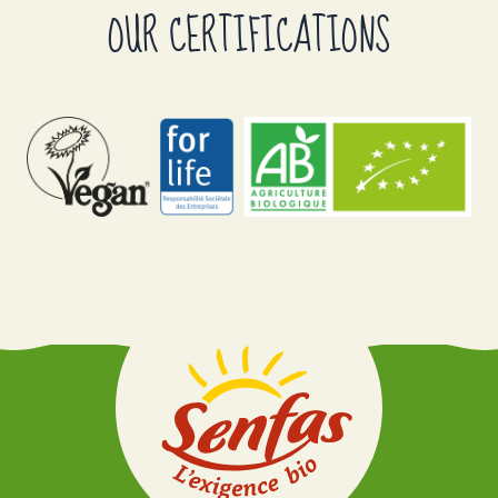
OUR CERTIFICATIONS