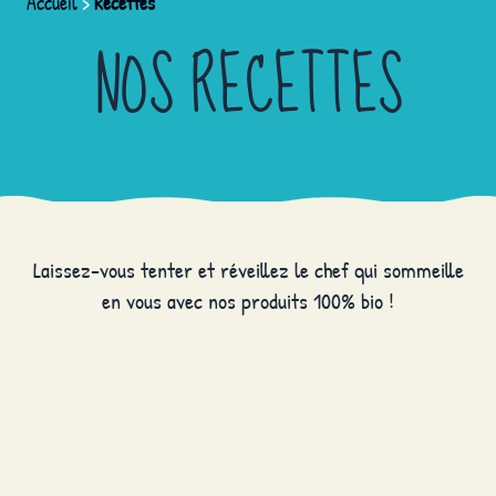
Accueil
>
Recettes
NOS RECETTES
Laissez-vous tenter et réveillez le chef qui sommeille
en vous avec nos produits 100% bio !